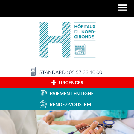
Panneau de gestion des cookies