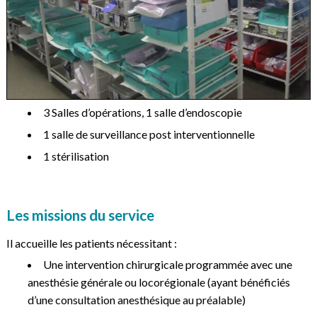
3 Salles d’opérations, 1 salle d’endoscopie
1 salle de surveillance post interventionnelle
1 stérilisation
Les missions du service
Il accueille les patients nécessitant :
Une intervention chirurgicale programmée avec une
anesthésie générale ou locorégionale (ayant bénéficiés
d’une consultation anesthésique au préalable)