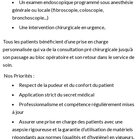
Un examen endoscopique programmé sous anesthésie
générale ou locale (fibroscopie, coloscopie,
bronchoscopie...)
Une intervention chirurgicale en urgence,
Tous les patients bénéficient d’une prise en charge
personnalisée qui va de la consultation pré chirurgicale jusqu’à
son passage au bloc opératoire et son retour dans le service de
soin.
Nos Priorités :
Respect de la pudeur et du confort du patient
Application strict du secret médical
Professionnalisme et compétence régulièrement mises
à jour
Assurer une prise en charge des patients avec une
asepsie rigoureuse et la garantie d’utilisation de matériels
répondants aux normes (qualités et d’hygiène) en vigueurs.