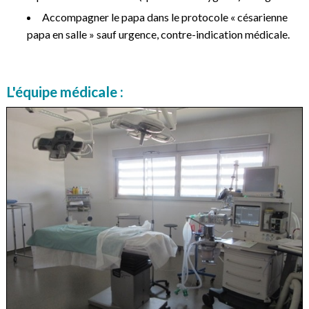
Accompagner le papa dans le protocole « césarienne
papa en salle » sauf urgence, contre-indication médicale.
L'équipe médicale :