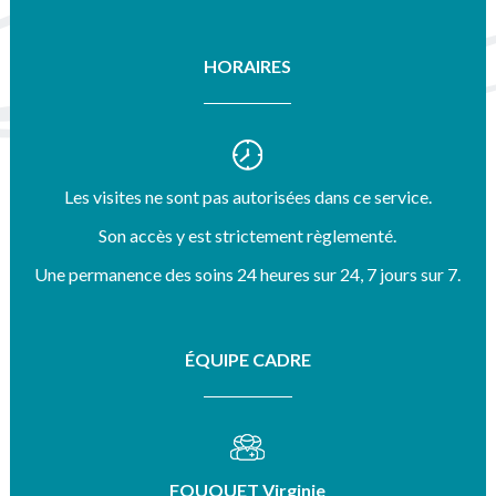
HORAIRES
Les visites ne sont pas autorisées dans ce service.
Son accès y est strictement règlementé.
Une permanence des soins 24 heures sur 24, 7 jours sur 7.
ÉQUIPE CADRE
FOUQUET Virginie