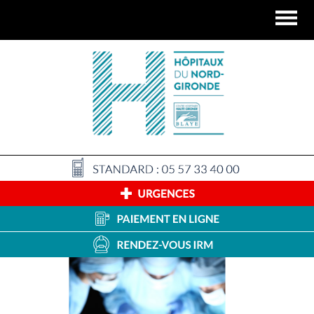
Panneau de gestion des cookies