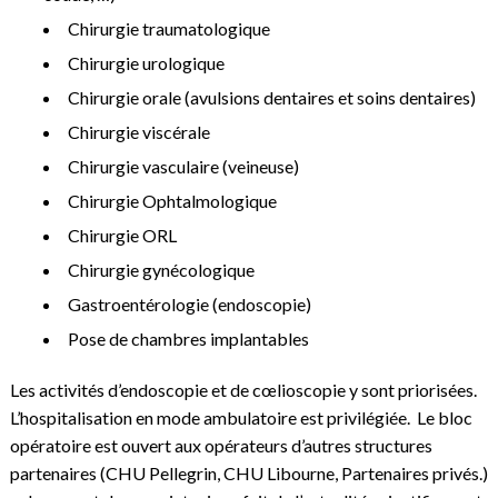
Chirurgie traumatologique
Chirurgie urologique
Chirurgie orale (avulsions dentaires et soins dentaires)
Chirurgie viscérale
Chirurgie vasculaire (veineuse)
Chirurgie Ophtalmologique
Chirurgie ORL
Chirurgie gynécologique
Gastroentérologie (endoscopie)
Pose de chambres implantables
Les activités d’endoscopie et de cœlioscopie y sont priorisées.
L’hospitalisation en mode ambulatoire est privilégiée. Le bloc
opératoire est ouvert aux opérateurs d’autres structures
partenaires (CHU Pellegrin, CHU Libourne, Partenaires privés.)