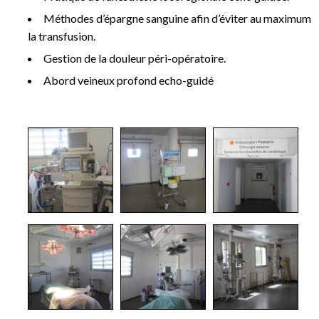
Méthodes d’épargne sanguine afin d’éviter au maximum
la transfusion.
Gestion de la douleur péri-opératoire.
Abord veineux profond echo-guidé